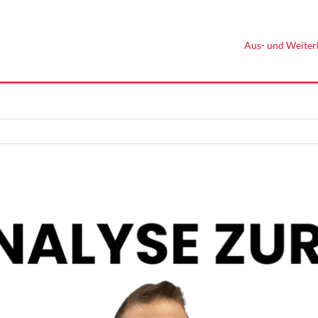
Aus- und Weiter