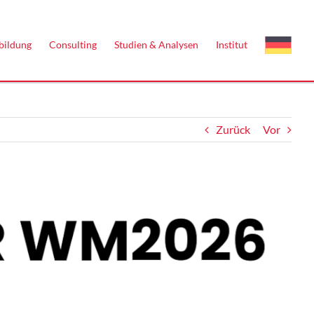
bildung
Consulting
Studien & Analysen
Institut
Zurück
Vor