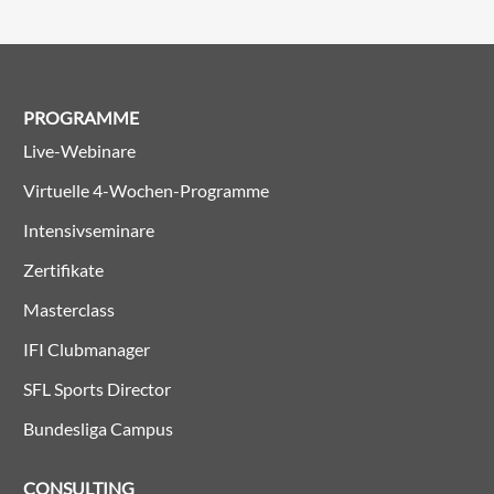
PROGRAMME
Live-Webinare
Virtuelle 4-Wochen-Programme
Intensivseminare
Zertifikate
Masterclass
IFI Clubmanager
SFL Sports Director
Bundesliga Campus
CONSULTING