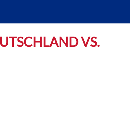
DEUTSCHLAND VS.