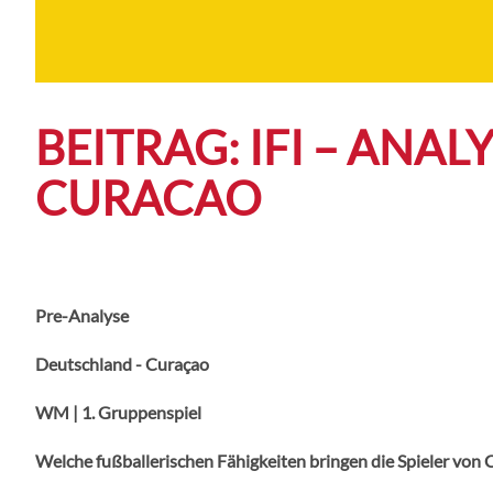
BEITRAG: IFI – ANA
CURACAO
Pre-Analyse
Deutschland - Curaçao
WM | 1. Gruppenspiel
Welche fußballerischen Fähigkeiten bringen die Spieler von 