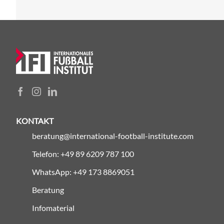
KONTAKT
beratung@international-football-institute.com
Telefon: +49 89 6209 787 100
WhatsApp: +49 173 8869051
Beratung
Infomaterial