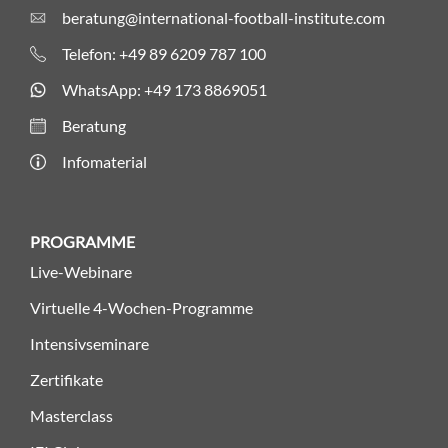
beratung@international-football-institute.com
Telefon: +49 89 6209 787 100
WhatsApp: +49 173 8869051
Beratung
Infomaterial
PROGRAMME
Live-Webinare
Virtuelle 4-Wochen-Programme
Intensivseminare
Zertifikate
Masterclass