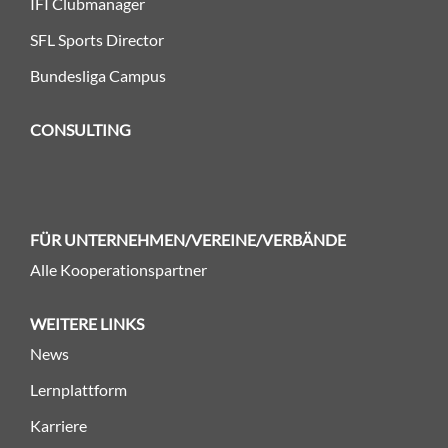
IFI Clubmanager
SFL Sports Director
Bundesliga Campus
CONSULTING
FÜR UNTERNEHMEN/VEREINE/VERBÄNDE
Alle Kooperationspartner
WEITERE LINKS
News
Lernplattform
Karriere