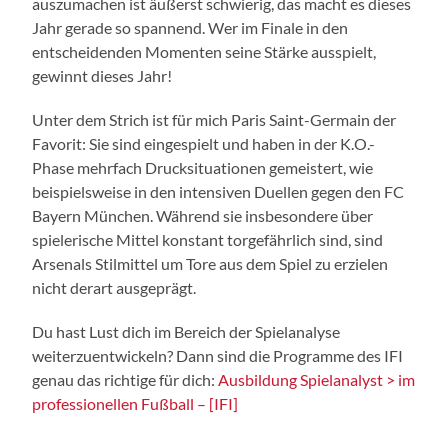
auszumachen ist äußerst schwierig, das macht es dieses
Jahr gerade so spannend. Wer im Finale in den
entscheidenden Momenten seine Stärke ausspielt,
gewinnt dieses Jahr!
Unter dem Strich ist für mich Paris Saint-Germain der
Favorit: Sie sind eingespielt und haben in der K.O.-
Phase mehrfach Drucksituationen gemeistert, wie
beispielsweise in den intensiven Duellen gegen den FC
Bayern München. Während sie insbesondere über
spielerische Mittel konstant torgefährlich sind, sind
Arsenals Stilmittel um Tore aus dem Spiel zu erzielen
nicht derart ausgeprägt.
Du hast Lust dich im Bereich der Spielanalyse
weiterzuentwickeln? Dann sind die Programme des IFI
genau das richtige für dich:
Ausbildung Spielanalyst > im
professionellen Fußball – [IFI]