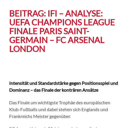
BEITRAG: IFI – ANALYSE:
UEFA CHAMPIONS LEAGUE
FINALE PARIS SAINT-
GERMAIN – FC ARSENAL
LONDON
Intensität und Standardstärke gegen Positionsspiel und
Dominanz – das Finale der konträren Ansätze
Das Finale um wichtigste Trophäe des europäischen
Klub-Fußballs und dabei stehen sich Englands und
Frankreichs Meister gegenüber.