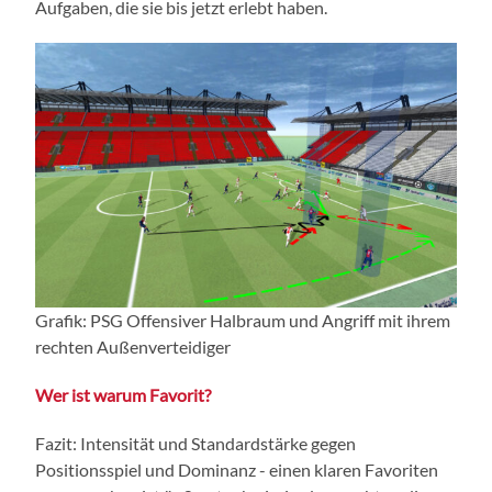
Aufgaben, die sie bis jetzt erlebt haben.
Grafik: PSG Offensiver Halbraum und Angriff mit ihrem
rechten Außenverteidiger
Wer ist warum Favorit?
Fazit: Intensität und Standardstärke gegen
Positionsspiel und Dominanz - einen klaren Favoriten