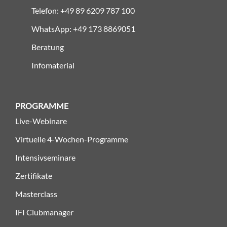
Telefon: +49 89 6209 787 100
WhatsApp: +49 173 8869051
Beratung
Infomaterial
PROGRAMME
Live-Webinare
Virtuelle 4-Wochen-Programme
Intensivseminare
Zertifikate
Masterclass
IFI Clubmanager