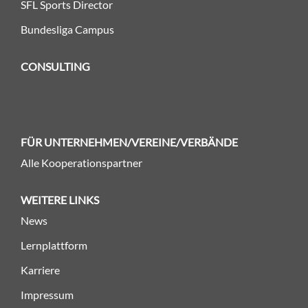
SFL Sports Director
Bundesliga Campus
CONSULTING
FÜR UNTERNEHMEN/VEREINE/VERBÄNDE
Alle Kooperationspartner
WEITERE LINKS
News
Lernplattform
Karriere
Impressum