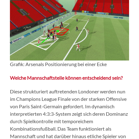
Grafik: Arsenals Positionierung bei einer Ecke
Welche Mannschaftsteile können entscheidend sein?
Diese strukturiert auftretenden Londoner werden nun
im Champions League Finale von der starken Offensive
von Paris Saint-Germain gefordert. Im dynamisch
interpretierten 4:3:3-System zeigt sich deren Dominanz
durch Spielkontrolle mit temporeichem
Kombinationsfußball. Das Team funktioniert als
Mannschaft und hat darüber hinaus etliche Spieler von