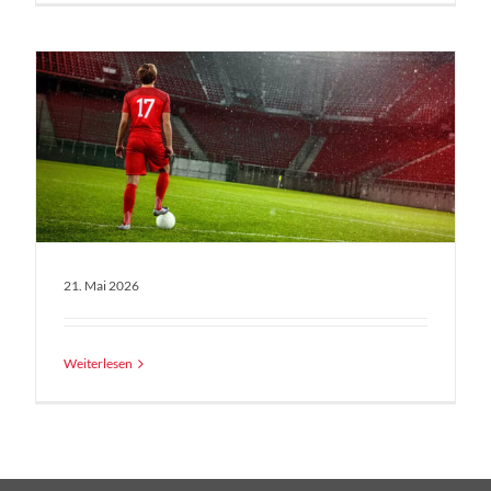
21. Mai 2026
Weiterlesen