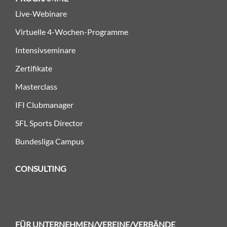
Live-Webinare
Virtuelle 4-Wochen-Programme
Intensivseminare
Zertifikate
Masterclass
IFI Clubmanager
SFL Sports Director
Bundesliga Campus
CONSULTING
FÜR UNTERNEHMEN/VEREINE/VERBÄNDE