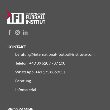
KONTAKT
beratung@international-football-institute.com
Telefon: +49 89 6209 787 100
WhatsApp: +49 173 8869051
Beratung
Infomaterial
PROGRAMME