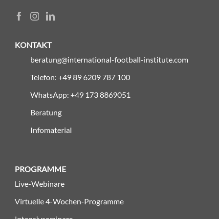
KONTAKT
beratung@international-football-institute.com
Telefon: +49 89 6209 787 100
WhatsApp: +49 173 8869051
Beratung
Infomaterial
PROGRAMME
Live-Webinare
Virtuelle 4-Wochen-Programme
Intensivseminare