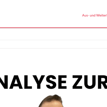
Aus- und Weiter