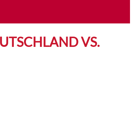
DEUTSCHLAND VS.