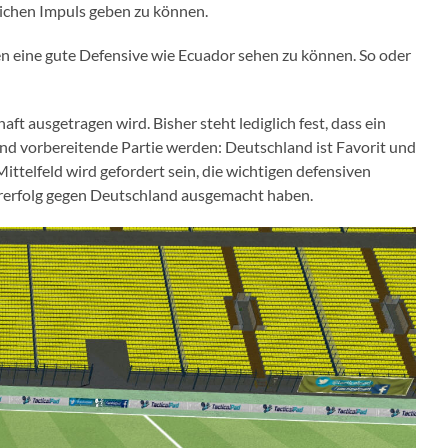
lichen Impuls geben zu können.
en eine gute Defensive wie Ecuador sehen zu können. So oder
t ausgetragen wird. Bisher steht lediglich fest, dass ein
nd vorbereitende Partie werden: Deutschland ist Favorit und
ttelfeld wird gefordert sein, die wichtigen defensiven
Torerfolg gegen Deutschland ausgemacht haben.