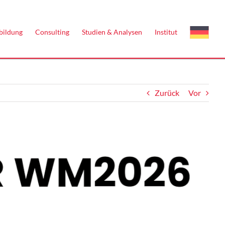
bildung
Consulting
Studien & Analysen
Institut
Zurück
Vor