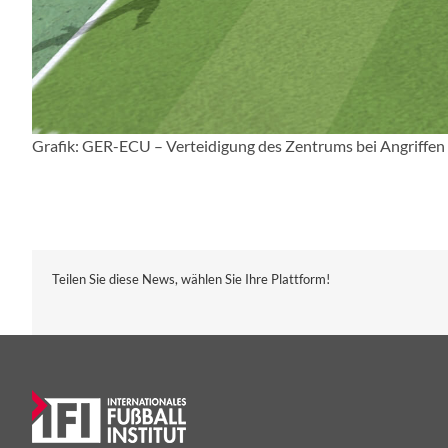
Grafik: GER-ECU – Verteidigung des Zentrums bei Angriffen
Teilen Sie diese News, wählen Sie Ihre Plattform!