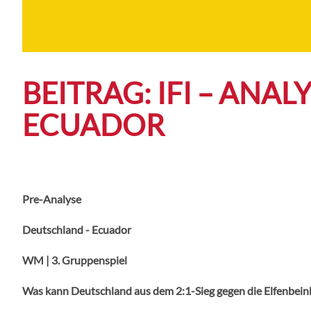
BEITRAG: IFI – ANA
ECUADOR
Pre-Analyse
Deutschland - Ecuador
WM | 3. Gruppenspiel
Was kann Deutschland aus dem 2:1-Sieg gegen die Elfenbei