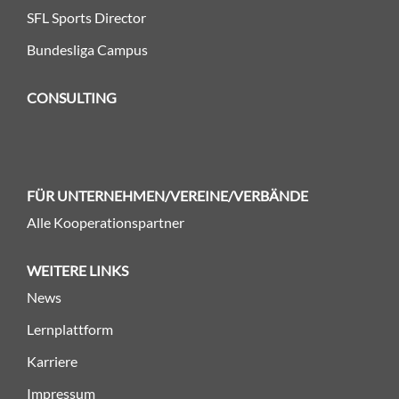
SFL Sports Director
Bundesliga Campus
CONSULTING
FÜR UNTERNEHMEN/VEREINE/VERBÄNDE
Alle Kooperationspartner
WEITERE LINKS
News
Lernplattform
Karriere
Impressum