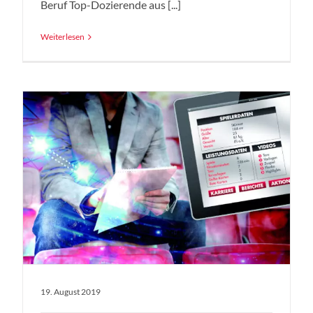
Beruf Top-Dozierende aus [...]
Weiterlesen
19. August 2019