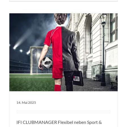
14. Mai 2025
IFI CLUBMANAGER Flexibel neben Sport &