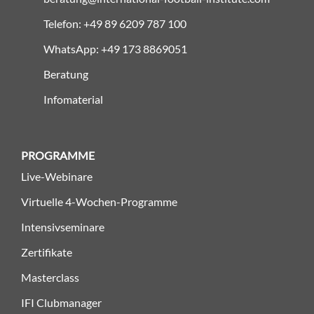
Telefon: +49 89 6209 787 100
WhatsApp: +49 173 8869051
Beratung
Infomaterial
PROGRAMME
Live-Webinare
Virtuelle 4-Wochen-Programme
Intensivseminare
Zertifikate
Masterclass
IFI Clubmanager