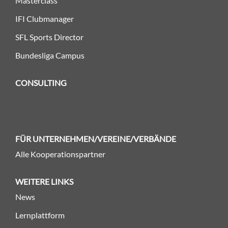
Masterclass
IFI Clubmanager
SFL Sports Director
Bundesliga Campus
CONSULTING
FÜR UNTERNEHMEN/VEREINE/VERBÄNDE
Alle Kooperationspartner
WEITERE LINKS
News
Lernplattform