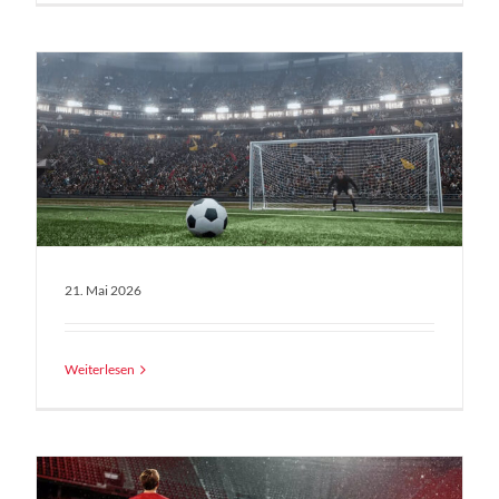
21. Mai 2026
Weiterlesen