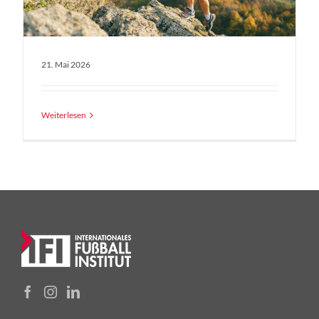
21. Mai 2026
Weiterlesen