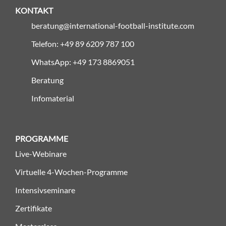
KONTAKT
beratung@international-football-institute.com
Telefon: +49 89 6209 787 100
WhatsApp: +49 173 8869051
Beratung
Infomaterial
PROGRAMME
Live-Webinare
Virtuelle 4-Wochen-Programme
Intensivseminare
Zertifikate