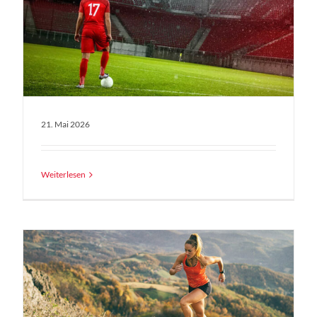
21. Mai 2026
Weiterlesen