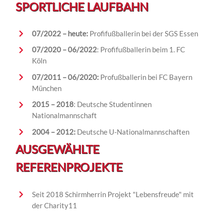
SPORTLICHE LAUFBAHN
07/2022 – heute:
Profifußballerin bei der SGS Essen
07/2020 – 06/2022
: Profifußballerin beim 1. FC
Köln
07/2011 – 06/2020:
Profußballerin bei FC Bayern
München
2015 – 2018
: Deutsche Studentinnen
Nationalmannschaft
2004 – 2012:
Deutsche U-Nationalmannschaften
AUSGEWÄHLTE
REFERENPROJEKTE
Seit
2018 Schirmherrin Projekt "Lebensfreude"
mit
der Charity11