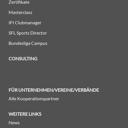
Zertifikate
Masterclass
IFI Clubmanager
SFL Sports Director
Bundesliga Campus
CONSULTING
FÜR UNTERNEHMEN/VEREINE/VERBÄNDE
Alle Kooperationspartner
WEITERE LINKS
News