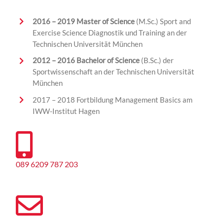
2016 – 2019
Master of Science
(M.Sc.)
Sport and
Exercise
Science Diagnostik und Training an der
Technischen Universität München
2012 – 2016
Bachelor
of
Science
(B.Sc.)
der
Sportwissenschaft an der Technischen Universität
München
2017 – 2018 Fortbildung Management Basics a
m
IWW-Institut Hagen
089 6209 787 203