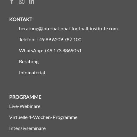
KONTAKT
beratung@international-football-institute.com
Telefon: +49 89 6209 787 100
WhatsApp: +49 173 8869051
Beratung
Infomaterial
PROGRAMME
Live-Webinare
Virtuelle 4-Wochen-Programme
Intensivseminare