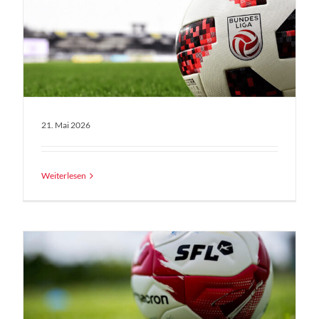
21. Mai 2026
Weiterlesen