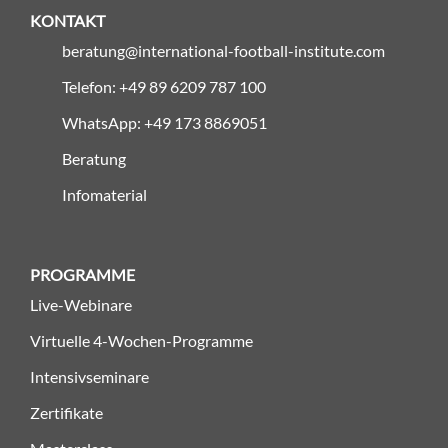
KONTAKT
beratung@international-football-institute.com
Telefon: +49 89 6209 787 100
WhatsApp: +49 173 8869051
Beratung
Infomaterial
PROGRAMME
Live-Webinare
Virtuelle 4-Wochen-Programme
Intensivseminare
Zertifikate