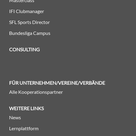
Masterclass
IFI Clubmanager
SFL Sports Director
Bundesliga Campus
CONSULTING
FÜR UNTERNEHMEN/VEREINE/VERBÄNDE
Alle Kooperationspartner
WEITERE LINKS
News
Lernplattform