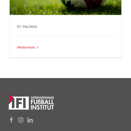
07. Mai 2026
Weiterlesen