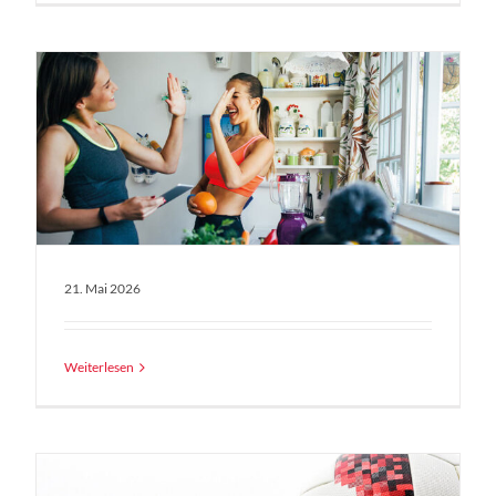
21. Mai 2026
Weiterlesen