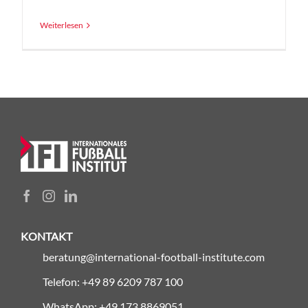
Weiterlesen
KONTAKT
beratung@international-football-institute.com
Telefon: +49 89 6209 787 100
WhatsApp: +49 173 8869051