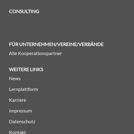
CONSULTING
FÜR UNTERNEHMEN/VEREINE/VERBÄNDE
Alle Kooperationspartner
WEITERE LINKS
News
Lernplattform
Karriere
Impressum
Datenschutz
Kontakt