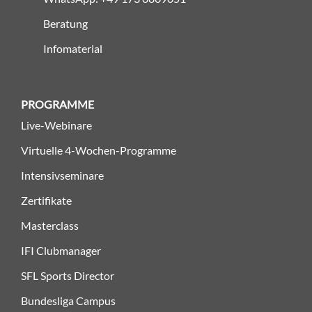
Beratung
Infomaterial
PROGRAMME
Live-Webinare
Virtuelle 4-Wochen-Programme
Intensivseminare
Zertifikate
Masterclass
IFI Clubmanager
SFL Sports Director
Bundesliga Campus