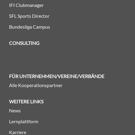
IFI Clubmanager
SFL Sports Director
Bundesliga Campus
CONSULTING
FÜR UNTERNEHMEN/VEREINE/VERBÄNDE
Alle Kooperationspartner
WEITERE LINKS
News
Lernplattform
Karriere