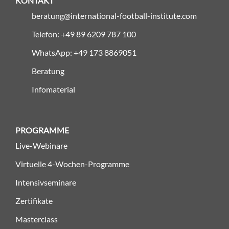
KONTAKT
beratung@international-football-institute.com
Telefon: +49 89 6209 787 100
WhatsApp: +49 173 8869051
Beratung
Infomaterial
PROGRAMME
Live-Webinare
Virtuelle 4-Wochen-Programme
Intensivseminare
Zertifikate
Masterclass