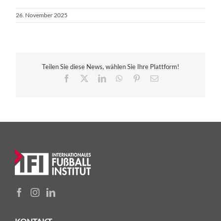
26. November 2025
Teilen Sie diese News, wählen Sie Ihre Plattform!
Facebook
X
LinkedIn
WhatsApp
Pinterest
E-
Mail