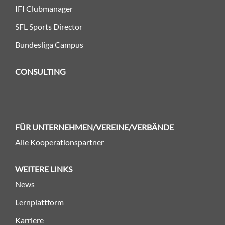
IFI Clubmanager
SFL Sports Director
Bundesliga Campus
CONSULTING
FÜR UNTERNEHMEN/VEREINE/VERBÄNDE
Alle Kooperationspartner
WEITERE LINKS
News
Lernplattform
Karriere