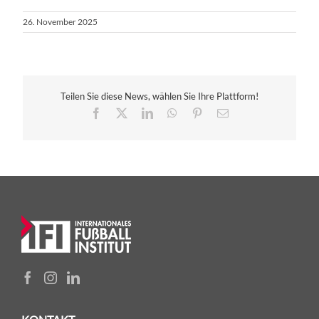
26. November 2025
Teilen Sie diese News, wählen Sie Ihre Plattform!
Facebook
X
LinkedIn
WhatsApp
Pinterest
E-
Mail