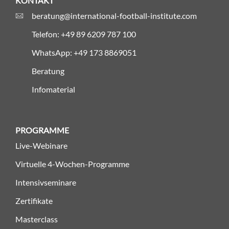
KONTAKT
beratung@international-football-institute.com
Telefon: +49 89 6209 787 100
WhatsApp: +49 173 8869051
Beratung
Infomaterial
PROGRAMME
Live-Webinare
Virtuelle 4-Wochen-Programme
Intensivseminare
Zertifikate
Masterclass