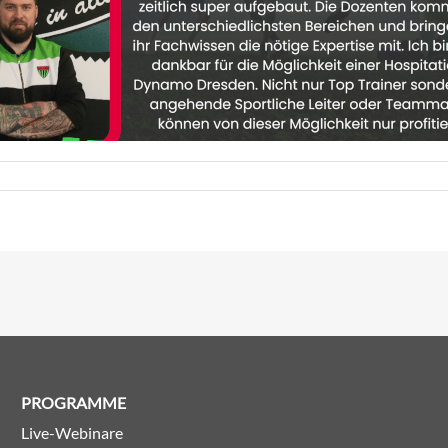
PROGRAMME
Live-Webinare