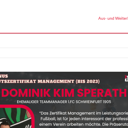
Aus- und Weiter