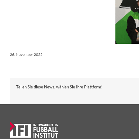
26. November 2025
Teilen Sie diese News, wählen Sie Ihre Plattform!