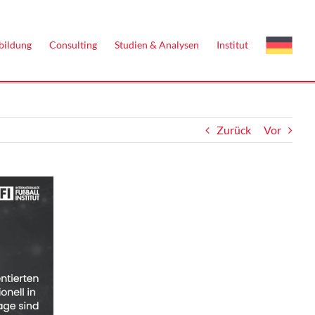
bildung
Consulting
Studien & Analysen
Institut
Zurück
Vor