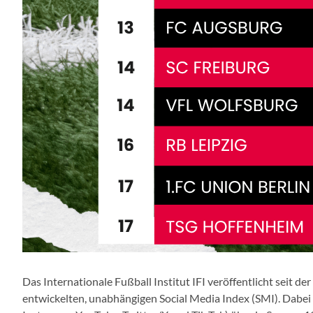
Das Internationale Fußball Institut IFI veröffentlicht seit 
entwickelten, unabhängigen Social Media Index (SMI). Dabei 