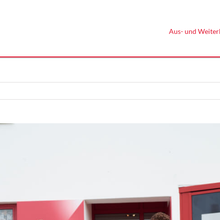
Aus- und Weiter