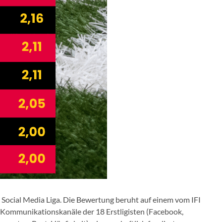
e Social Media Liga. Die Bewertung beruht auf einem vom IFI
a Kommunikationskanäle der 18 Erstligisten (Facebook,