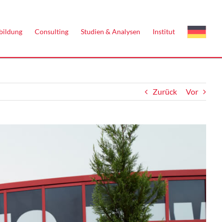
bildung
Consulting
Studien & Analysen
Institut
Zurück
Vor