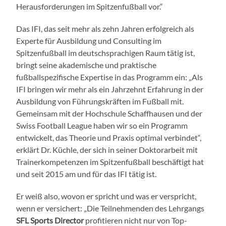
Herausforderungen im Spitzenfußball vor.“
Das IFI, das seit mehr als zehn Jahren erfolgreich als
Experte für Ausbildung und Consulting im
Spitzenfußball im deutschsprachigen Raum tätig ist,
bringt seine akademische und praktische
fußballspezifische Expertise in das Programm ein: „Als
IFI bringen wir mehr als ein Jahrzehnt Erfahrung in der
Ausbildung von Führungskräften im Fußball mit.
Gemeinsam mit der Hochschule Schaffhausen und der
Swiss Football League haben wir so ein Programm
entwickelt, das Theorie und Praxis optimal verbindet“,
erklärt Dr. Küchle, der sich in seiner Doktorarbeit mit
Trainerkompetenzen im Spitzenfußball beschäftigt hat
und seit 2015 am und für das IFI tätig ist.
Er weiß also, wovon er spricht und was er verspricht,
wenn er versichert: „Die Teilnehmenden des Lehrgangs
SFL Sports Director
profitieren nicht nur von Top-