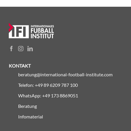
KONTAKT
beratung@international-football-institute.com
Telefon: +49 89 6209 787 100
WhatsApp: +49 173 8869051
Beratung
Infomaterial