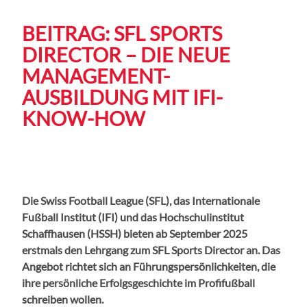
BEITRAG: SFL SPORTS
DIRECTOR – DIE NEUE
MANAGEMENT-
AUSBILDUNG MIT IFI-
KNOW-HOW
Die Swiss Football League (SFL), das Internationale
Fußball Institut (IFI) und das Hochschulinstitut
Schaffhausen (HSSH) bieten ab September 2025
erstmals den Lehrgang zum SFL Sports Director an. Das
Angebot richtet sich an Führungspersönlichkeiten, die
ihre persönliche Erfolgsgeschichte im Profifußball
schreiben wollen.