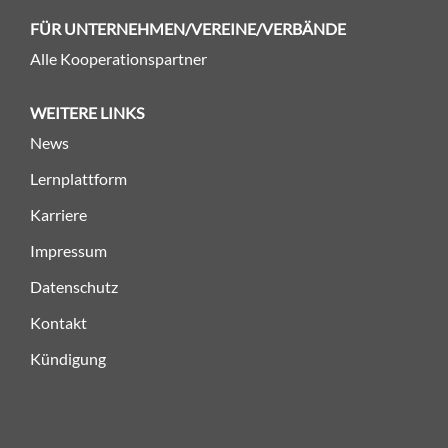
FÜR UNTERNEHMEN/VEREINE/VERBÄNDE
Alle Kooperationspartner
WEITERE LINKS
News
Lernplattform
Karriere
Impressum
Datenschutz
Kontakt
Kündigung