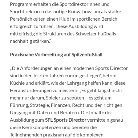
Programm erhalten die Sportdirektorinnen und
Sportdirektoren das nötige Know-how, um als starke
Persönlichkeiten einen Klub im sportlichen Bereich
erfolgreich zu führen. Diese Ausbildung wird
mittelfristig die Strukturen des Schweizer Fußballs
nachhaltig stärken.“
Praxisnahe Vorbereitung auf Spitzenfußball
„Die Anforderungen an einen modernen Sports Director
sind in den letzten Jahren enorm gestiegen“, betont
Küchle und erklärt, wie der Lehrgang helfen kann, diese
Herausforderungen zu meistern: „Es geht längst nicht
mehr nur darum, Spieler zu scouten – es geht um
Führung, Strategie, Finanzen, Recht und den richtigen
Umgang mit Daten und Beratern. Die Inhalte der
Ausbildung zum
SFL Sports Director
vermitteln genau
diese Kernkompetenzen und bereiten die
Teilnehmenden praxisnah auf die komplexen