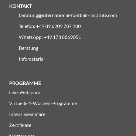
KONTAKT
beratung@international-football-institute.com
Telefon: +49 89 6209 787 100
WhatsApp: +49 173 8869051
Beratung
Infomaterial
PROGRAMME
Live-Webinare
Virtuelle 4-Wochen-Programme
Intensivseminare
Zertifikate
Masterclass