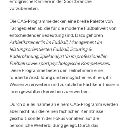
erfolgreiche Karriere in der Sportbranche
vorzubereiten.
Die CAS-Programme decken eine breite Palette von
Fachgebieten ab, die für die moderne Fußballwelt von
entscheidender Bedeutung sind. Dazu gehören
Athletiktrainer*in im Fußball, Management im
leistungsorientierten Fußball, Scouting &
Kaderplanung, Spielanalyst*in im professionellen
Fußball
sowie
sportpsychologische Kompetenzen
.
Diese Programme bieten den Teilnehmern eine
fundierte Ausbildung und ermöglichen es ihnen, ihr
Wissen zu erweitern und zusätzliche Fachkenntnisse in
ihren gewählten Bereichen zu erwerben.
Durch die Teilnahme an einem CAS-Programm werden
aber nicht nur die reinen fachlichen Kenntnisse
geschult, sondern der Fokus vor allem auf die
persönliche Weiterbildung gelegt. Durch das