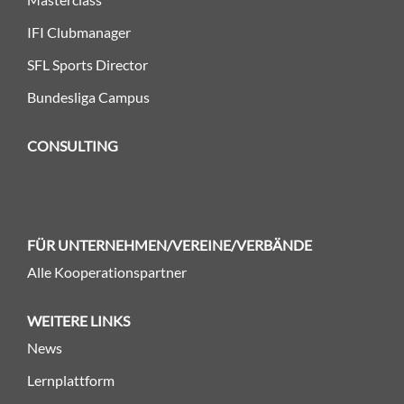
IFI Clubmanager
SFL Sports Director
Bundesliga Campus
CONSULTING
FÜR UNTERNEHMEN/VEREINE/VERBÄNDE
Alle Kooperationspartner
WEITERE LINKS
News
Lernplattform