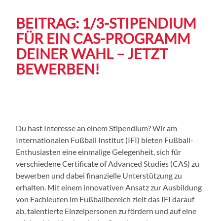
BEITRAG: 1/3-STIPENDIUM
FÜR EIN CAS-PROGRAMM
DEINER WAHL – JETZT
BEWERBEN!
Du hast Interesse an einem Stipendium? Wir am
Internationalen Fußball Institut (IFI) bieten Fußball-
Enthusiasten eine einmalige Gelegenheit, sich für
verschiedene Certificate of Advanced Studies (CAS) zu
bewerben und dabei finanzielle Unterstützung zu
erhalten. Mit einem innovativen Ansatz zur Ausbildung
von Fachleuten im Fußballbereich zielt das IFI darauf
ab, talentierte Einzelpersonen zu fördern und auf eine