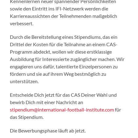
Kennenlernen neuer spannender Persönlichkeiten
sowie den Eintritt ins IFI-Netzwerk werden die
Karriereaussichten der Teilnehmenden maßgeblich
verbessert.
Durch die Bereitstellung eines Stipendiums, das ein
Drittel der Kosten für die Teilnahme an einem CAS-
Programm abdeckt, wollen wir diese erstklassige
Ausbildung für Interessierte zugänglicher machen. Wir
engagieren uns dafür, talentierte Einzelpersonen zu
fördern und sie auf ihrem Weg bestmöglich zu
unterstützen.
Entscheide Dich jetzt für das CAS Deiner Wahl und
bewirb Dich mit einer Nachricht an
stipendium@international-football-institute.com
für
das Stipendium.
Die Bewerbungsphase läuft ab jetzt.