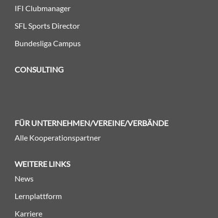
IFI Clubmanager
SFL Sports Director
Bundesliga Campus
CONSULTING
FÜR UNTERNEHMEN/VEREINE/VERBÄNDE
Alle Kooperationspartner
WEITERE LINKS
News
Lernplattform
Karriere