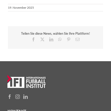
19. November 2025
Teilen Sie diese News, wählen Sie Ihre Plattform!
Facebook
X
LinkedIn
WhatsApp
Pinterest
E-
Mail