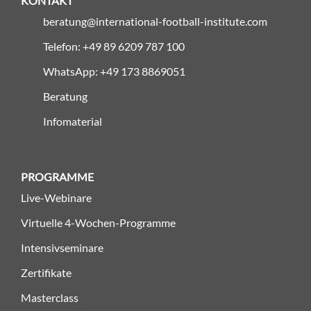
KONTAKT
beratung@international-football-institute.com
Telefon: +49 89 6209 787 100
WhatsApp: +49 173 8869051
Beratung
Infomaterial
PROGRAMME
Live-Webinare
Virtuelle 4-Wochen-Programme
Intensivseminare
Zertifikate
Masterclass