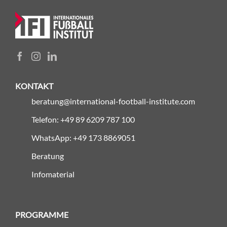
KONTAKT
beratung@international-football-institute.com
Telefon: +49 89 6209 787 100
WhatsApp: +49 173 8869051
Beratung
Infomaterial
PROGRAMME