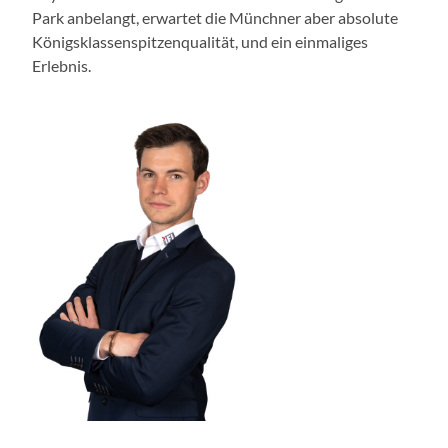
Park anbelangt, erwartet die Münchner aber absolute
Königsklassenspitzenqualität, und ein einmaliges
Erlebnis.