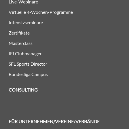
Live-Webinare
Virtuelle 4-Wochen-Programme
Intensivseminare
Zertifikate
Masterclass
IFI Clubmanager
SFL Sports Director
Bundesliga Campus
CONSULTING
FÜR UNTERNEHMEN/VEREINE/VERBÄNDE